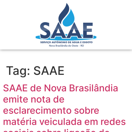
Tag:
SAAE
SAAE de Nova Brasilândia
emite nota de
esclarecimento sobre
matéria veiculada em redes