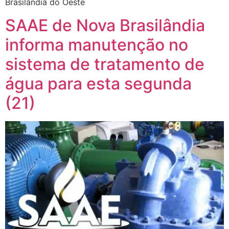
Brasilândia do Oeste
SAAE de Nova Brasilândia
informa manutenção no
sistema de tratamento de
água para esta segunda
(21)