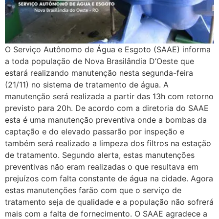
O Serviço Autônomo de Água e Esgoto (SAAE) informa
a toda população de Nova Brasilândia D’Oeste que
estará realizando manutenção nesta segunda-feira
(21/11) no sistema de tratamento de água. A
manutenção será realizada a partir das 13h com retorno
previsto para 20h. De acordo com a diretoria do SAAE
esta é uma manutenção preventiva onde a bombas da
captação e do elevado passarão por inspeção e
também será realizado a limpeza dos filtros na estação
de tratamento. Segundo alerta, estas manutenções
preventivas não eram realizadas o que resultava em
prejuízos com falta constante de água na cidade. Agora
estas manutenções farão com que o serviço de
tratamento seja de qualidade e a população não sofrerá
mais com a falta de fornecimento. O SAAE agradece a