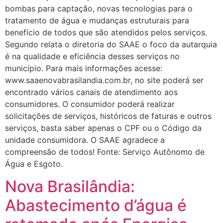
bombas para captação, novas tecnologias para o
tratamento de água e mudanças estruturais para
benefício de todos que são atendidos pelos serviços.
Segundo relata o diretoria do SAAE o foco da autarquia
é na qualidade e eficiência desses serviços no
município. Para mais informações acesse:
www.saaenovabrasilandia.com.br, no site poderá ser
encontrado vários canais de atendimento aos
consumidores. O consumidor poderá realizar
solicitações de serviços, históricos de faturas e outros
serviços, basta saber apenas o CPF ou o Código da
unidade consumidora. O SAAE agradece a
compreensão de todos! Fonte: Serviço Autônomo de
Água e Esgoto.
Nova Brasilândia:
Abastecimento d’água é