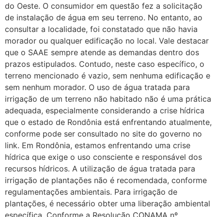
do Oeste. O consumidor em questão fez a solicitação
de instalação de água em seu terreno. No entanto, ao
consultar a localidade, foi constatado que não havia
morador ou qualquer edificação no local. Vale destacar
que o SAAE sempre atende as demandas dentro dos
prazos estipulados. Contudo, neste caso específico, o
terreno mencionado é vazio, sem nenhuma edificação e
sem nenhum morador. O uso de água tratada para
irrigação de um terreno não habitado não é uma prática
adequada, especialmente considerando a crise hídrica
que o estado de Rondônia está enfrentando atualmente,
conforme pode ser consultado no site do governo no
link. Em Rondônia, estamos enfrentando uma crise
hídrica que exige o uso consciente e responsável dos
recursos hídricos. A utilização de água tratada para
irrigação de plantações não é recomendada, conforme
regulamentações ambientais. Para irrigação de
plantações, é necessário obter uma liberação ambiental
específica. Conforme a Resolução CONAMA nº