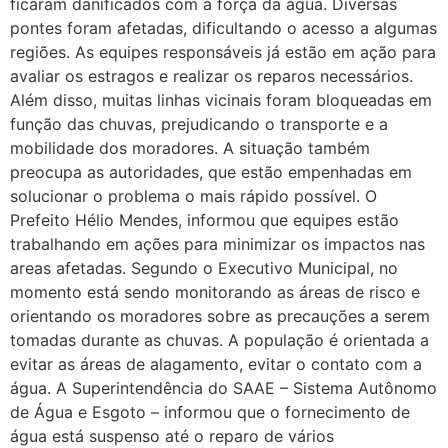
ficaram danificados com a força da água. Diversas
pontes foram afetadas, dificultando o acesso a algumas
regiões. As equipes responsáveis já estão em ação para
avaliar os estragos e realizar os reparos necessários.
Além disso, muitas linhas vicinais foram bloqueadas em
função das chuvas, prejudicando o transporte e a
mobilidade dos moradores. A situação também
preocupa as autoridades, que estão empenhadas em
solucionar o problema o mais rápido possível. O
Prefeito Hélio Mendes, informou que equipes estão
trabalhando em ações para minimizar os impactos nas
areas afetadas. Segundo o Executivo Municipal, no
momento está sendo monitorando as áreas de risco e
orientando os moradores sobre as precauções a serem
tomadas durante as chuvas. A população é orientada a
evitar as áreas de alagamento, evitar o contato com a
água. A Superintendência do SAAE – Sistema Autônomo
de Água e Esgoto – informou que o fornecimento de
água está suspenso até o reparo de vários