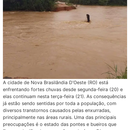
A cidade de Nova Brasilândia D’Oeste (RO) está
enfrentando fortes chuvas desde segunda-feira (20) e
elas continuam nesta terça-feira (21). As consequências
já estão sendo sentidas por toda a população, com
diversos transtornos causados pelas enxurradas,
principalmente nas áreas rurais. Uma das principais
preocupações é o estado das pontes e bueiros que