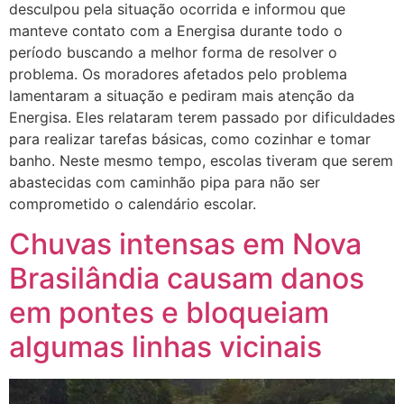
desculpou pela situação ocorrida e informou que
manteve contato com a Energisa durante todo o
período buscando a melhor forma de resolver o
problema. Os moradores afetados pelo problema
lamentaram a situação e pediram mais atenção da
Energisa. Eles relataram terem passado por dificuldades
para realizar tarefas básicas, como cozinhar e tomar
banho. Neste mesmo tempo, escolas tiveram que serem
abastecidas com caminhão pipa para não ser
comprometido o calendário escolar.
Chuvas intensas em Nova
Brasilândia causam danos
em pontes e bloqueiam
algumas linhas vicinais