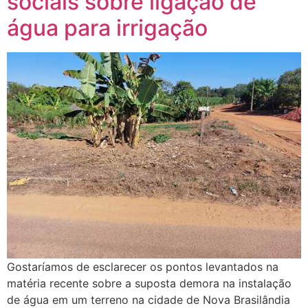
sociais sobre ligação de
água para irrigação
Gostaríamos de esclarecer os pontos levantados na
matéria recente sobre a suposta demora na instalação
de água em um terreno na cidade de Nova Brasilândia