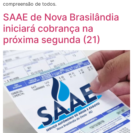
compreensão de todos.
SAAE de Nova Brasilândia
iniciará cobrança na
próxima segunda (21)