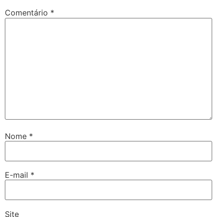
Comentário
*
Nome
*
E-mail
*
Site