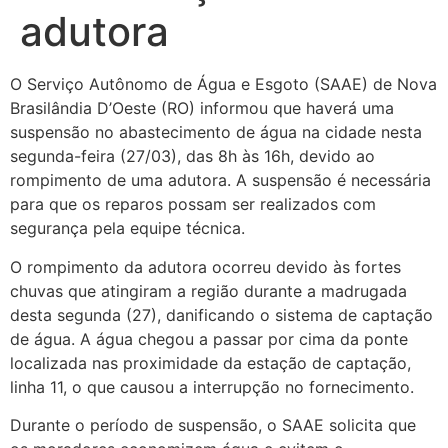
adutora
O Serviço Autônomo de Água e Esgoto (SAAE) de Nova
Brasilândia D’Oeste (RO) informou que haverá uma
suspensão no abastecimento de água na cidade nesta
segunda-feira (27/03), das 8h às 16h, devido ao
rompimento de uma adutora. A suspensão é necessária
para que os reparos possam ser realizados com
segurança pela equipe técnica.
O rompimento da adutora ocorreu devido às fortes
chuvas que atingiram a região durante a madrugada
desta segunda (27), danificando o sistema de captação
de água. A água chegou a passar por cima da ponte
localizada nas proximidade da estação de captação,
linha 11, o que causou a interrupção no fornecimento.
Durante o período de suspensão, o SAAE solicita que