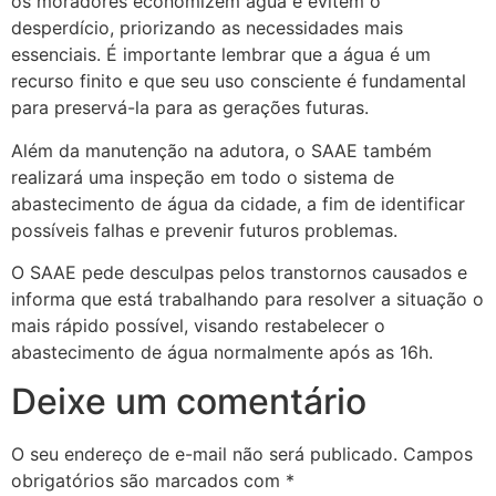
os moradores economizem água e evitem o
desperdício, priorizando as necessidades mais
essenciais. É importante lembrar que a água é um
recurso finito e que seu uso consciente é fundamental
para preservá-la para as gerações futuras.
Além da manutenção na adutora, o SAAE também
realizará uma inspeção em todo o sistema de
abastecimento de água da cidade, a fim de identificar
possíveis falhas e prevenir futuros problemas.
O SAAE pede desculpas pelos transtornos causados e
informa que está trabalhando para resolver a situação o
mais rápido possível, visando restabelecer o
abastecimento de água normalmente após as 16h.
Deixe um comentário
O seu endereço de e-mail não será publicado.
Campos
obrigatórios são marcados com
*