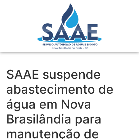
SAAE suspende
abastecimento de
água em Nova
Brasilândia para
manutenção de