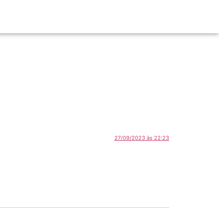
27/09/2023 às 22:23