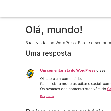
Olá, mundo!
Boas-vindas ao WordPress. Esse é o seu prime
Uma resposta
Um comentarista do WordPress
disse:
Oi, isto é um comentário.
Para iniciar a moderar, editar e excluir com
Os avatares dos comentaristas vêm do
Gr
Responder