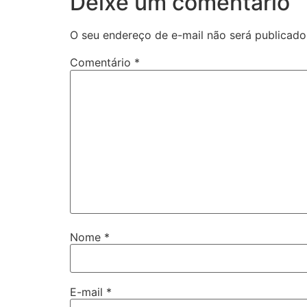
Deixe um comentário
O seu endereço de e-mail não será publicado
Comentário
*
Nome
*
E-mail
*