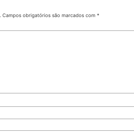
.
Campos obrigatórios são marcados com
*