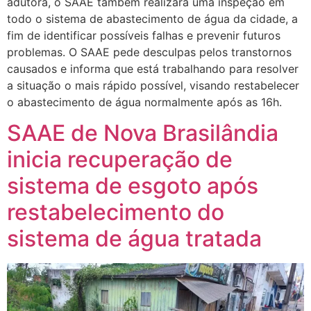
adutora, o SAAE também realizará uma inspeção em
todo o sistema de abastecimento de água da cidade, a
fim de identificar possíveis falhas e prevenir futuros
problemas. O SAAE pede desculpas pelos transtornos
causados e informa que está trabalhando para resolver
a situação o mais rápido possível, visando restabelecer
o abastecimento de água normalmente após as 16h.
SAAE de Nova Brasilândia
inicia recuperação de
sistema de esgoto após
restabelecimento do
sistema de água tratada