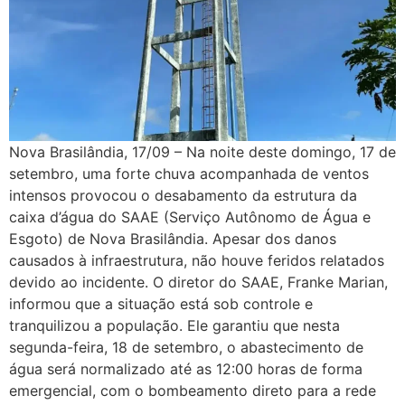
Nova Brasilândia, 17/09 – Na noite deste domingo, 17 de
setembro, uma forte chuva acompanhada de ventos
intensos provocou o desabamento da estrutura da
caixa d’água do SAAE (Serviço Autônomo de Água e
Esgoto) de Nova Brasilândia. Apesar dos danos
causados à infraestrutura, não houve feridos relatados
devido ao incidente. O diretor do SAAE, Franke Marian,
informou que a situação está sob controle e
tranquilizou a população. Ele garantiu que nesta
segunda-feira, 18 de setembro, o abastecimento de
água será normalizado até as 12:00 horas de forma
emergencial, com o bombeamento direto para a rede