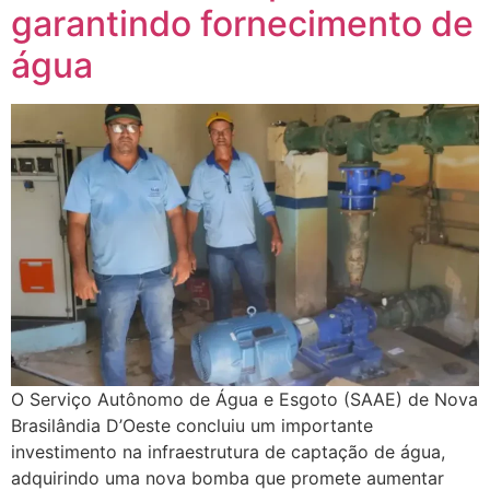
garantindo fornecimento de
água
O Serviço Autônomo de Água e Esgoto (SAAE) de Nova
Brasilândia D’Oeste concluiu um importante
investimento na infraestrutura de captação de água,
adquirindo uma nova bomba que promete aumentar