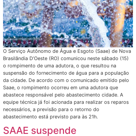
O Serviço Autônomo de Água e Esgoto (Saae) de Nova
Brasilândia D’Oeste (RO) comunicou neste sábado (15)
o rompimento de uma adutora, o que resultou na
suspensão do fornecimento de água para a população
da cidade. De acordo com o comunicado emitido pelo
Saae, o rompimento ocorreu em uma adutora que
abastece responsável pelo abastecimento cidade. A
equipe técnica já foi acionada para realizar os reparos
necessários, a previsão para o retorno do
abastecimento está previsto para às 21h.
SAAE suspende