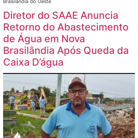
Brasilândia do Oeste
Diretor do SAAE Anuncia
Retorno do Abastecimento
de Água em Nova
Brasilândia Após Queda da
Caixa D’água