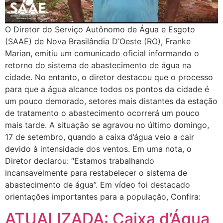
O Diretor do Serviço Autônomo de Água e Esgoto
(SAAE) de Nova Brasilândia D’Oeste (RO), Franke
Marian, emitiu um comunicado oficial informando o
retorno do sistema de abastecimento de água na
cidade. No entanto, o diretor destacou que o processo
para que a água alcance todos os pontos da cidade é
um pouco demorado, setores mais distantes da estação
de tratamento o abastecimento ocorrerá um pouco
mais tarde. A situação se agravou no último domingo,
17 de setembro, quando a caixa d’água veio a cair
devido à intensidade dos ventos. Em uma nota, o
Diretor declarou: “Estamos trabalhando
incansavelmente para restabelecer o sistema de
abastecimento de água”. Em vídeo foi destacado
orientações importantes para a população, Confira:
ATUALIZADA: Caixa d’Água