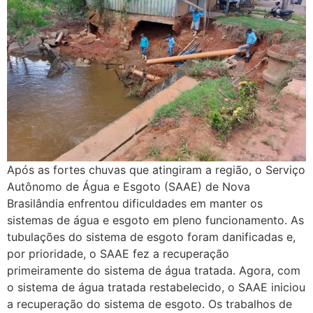
Após as fortes chuvas que atingiram a região, o Serviço
Autônomo de Água e Esgoto (SAAE) de Nova
Brasilândia enfrentou dificuldades em manter os
sistemas de água e esgoto em pleno funcionamento. As
tubulações do sistema de esgoto foram danificadas e,
por prioridade, o SAAE fez a recuperação
primeiramente do sistema de água tratada. Agora, com
o sistema de água tratada restabelecido, o SAAE iniciou
a recuperação do sistema de esgoto. Os trabalhos de