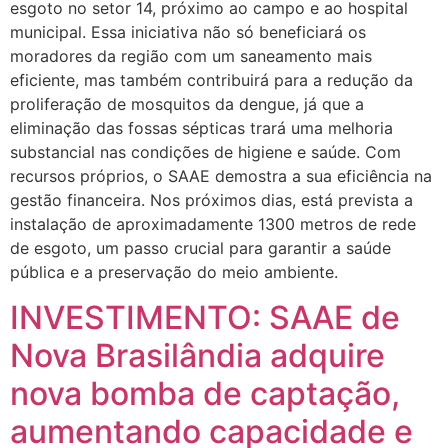
esgoto no setor 14, próximo ao campo e ao hospital
municipal. Essa iniciativa não só beneficiará os
moradores da região com um saneamento mais
eficiente, mas também contribuirá para a redução da
proliferação de mosquitos da dengue, já que a
eliminação das fossas sépticas trará uma melhoria
substancial nas condições de higiene e saúde. Com
recursos próprios, o SAAE demostra a sua eficiência na
gestão financeira. Nos próximos dias, está prevista a
instalação de aproximadamente 1300 metros de rede
de esgoto, um passo crucial para garantir a saúde
pública e a preservação do meio ambiente.
INVESTIMENTO: SAAE de
Nova Brasilândia adquire
nova bomba de captação,
aumentando capacidade e