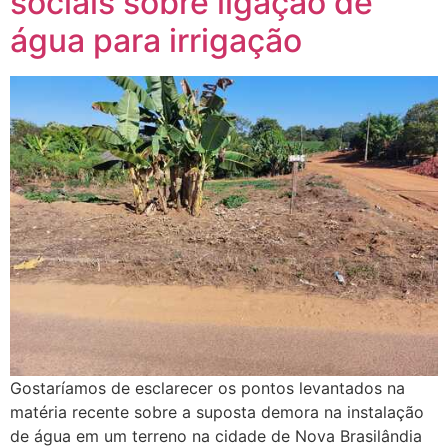
sociais sobre ligação de
água para irrigação
Gostaríamos de esclarecer os pontos levantados na
matéria recente sobre a suposta demora na instalação
de água em um terreno na cidade de Nova Brasilândia