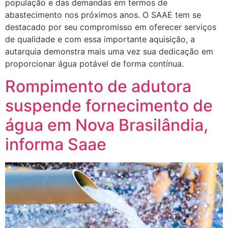
população e das demandas em termos de
abastecimento nos próximos anos. O SAAE tem se
destacado por seu compromisso em oferecer serviços
de qualidade e com essa importante aquisição, a
autarquia demonstra mais uma vez sua dedicação em
proporcionar água potável de forma contínua.
Rompimento de adutora
suspende fornecimento de
água em Nova Brasilândia,
informa Saae