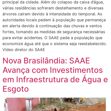
principal da cidade. Além do colapso da caixa d’água,
várias residências sofreram destelhamento e diversas
árvores caíram devido à intensidade do temporal. As
autoridades locais pedem à população que permaneça
em alerta devido à continuação das chuvas e ventos
fortes, tomando as medidas de segurança necessárias
para evitar acidentes. O SAAE pede a população que
economize água até que o sistema seja reestabelecido.
Vídeo diretor do SAAE
Nova Brasilândia: SAAE
Avança com Investimentos
em Infraestrutura de Água e
Esgoto