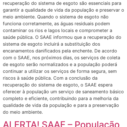
recuperação do sistema de esgoto são essenciais para
garantir a qualidade de vida da população e preservar o
meio ambiente. Quando o sistema de esgoto não
funciona corretamente, as águas residuais podem
contaminar os rios e lagos locais e comprometer a
saúde pública. O SAAE informou que a recuperação do
sistema de esgoto incluirá a substituição dos
encanamentos danificados pela enchente. De acordo
com o SAAE, nos próximos dias, os serviços de coleta
de esgoto serão normalizados e a população poderá
continuar a utilizar os serviços de forma segura, sem
riscos à saúde pública. Com a conclusão da
recuperação do sistema de esgoto, o SAAE espera
oferecer à população um serviço de saneamento básico
completo e eficiente, contribuindo para a melhoria da
qualidade de vida da população e para a preservação
do meio ambiente.
ALERTA! SAAE – População