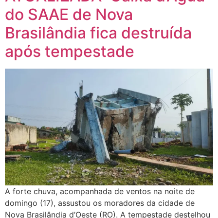
do SAAE de Nova
Brasilândia fica destruída
após tempestade
A forte chuva, acompanhada de ventos na noite de
domingo (17), assustou os moradores da cidade de
Nova Brasilândia d’Oeste (RO). A tempestade destelhou