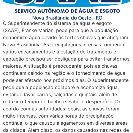
O Superintendente do sistema de água e esgoto
(SAAE), Franke Marian, pede para que a população
economize água devido às fortes chuvas que atingiram
Nova Brasilândia. As precipitações intensas romperam
vários encanamentos e a estação de tratamento e
captação precisou ser desligada para evitar transtornos
maiores. A situação é preocupante, pois as chuvas
continuam caindo na região e o fornecimento de água
pode ser afetado nos próximos dias. O superintendente
pede que a população colabore e economize água,
evitando lavar carros, calçadas e quintais, além de
reduzir o tempo de banho e evitar o desperdício. De
acordo com as autoridades locais, as chuvas foram
muito intensas, com várias horas de precipitação
contínua, o que causou alagamentos em diversas áreas
da cidade. Além disso, os danos causados nas redes de