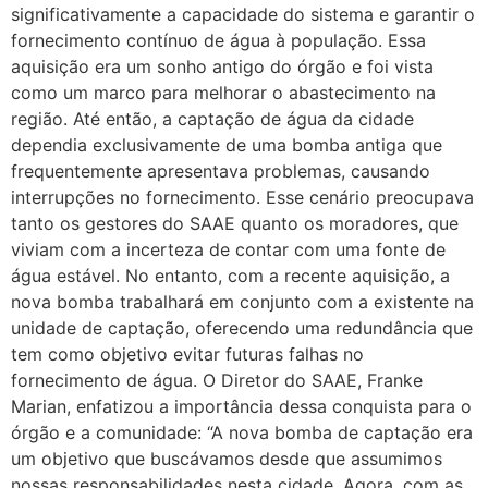
significativamente a capacidade do sistema e garantir o
fornecimento contínuo de água à população. Essa
aquisição era um sonho antigo do órgão e foi vista
como um marco para melhorar o abastecimento na
região. Até então, a captação de água da cidade
dependia exclusivamente de uma bomba antiga que
frequentemente apresentava problemas, causando
interrupções no fornecimento. Esse cenário preocupava
tanto os gestores do SAAE quanto os moradores, que
viviam com a incerteza de contar com uma fonte de
água estável. No entanto, com a recente aquisição, a
nova bomba trabalhará em conjunto com a existente na
unidade de captação, oferecendo uma redundância que
tem como objetivo evitar futuras falhas no
fornecimento de água. O Diretor do SAAE, Franke
Marian, enfatizou a importância dessa conquista para o
órgão e a comunidade: “A nova bomba de captação era
um objetivo que buscávamos desde que assumimos
nossas responsabilidades nesta cidade. Agora, com as