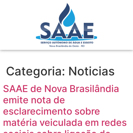
Categoria:
Noticias
SAAE de Nova Brasilândia
emite nota de
esclarecimento sobre
matéria veiculada em redes