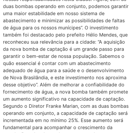
duas bombas operando em conjunto, podemos garantir
uma maior estabilidade em nosso sistema de
abastecimento e minimizar as possibilidades de faltas
de água para os nossos munícipes”. O investimento
também foi destacado pelo prefeito Hélio Mendes, que
reconheceu sua relevância para a cidade: “A aquisição
da nova bomba de captação é um grande passo para
garantir o bem-estar de nossa população. Sabemos o
quão essencial é contar com um abastecimento
adequado de água para a saúde e o desenvolvimento
de Nova Brasilândia, e este investimento nos aproxima
desse objetivo”. Além de melhorar a confiabilidade do
fornecimento de água, a nova bomba também promete
um aumento significativo na capacidade de captação.
Segundo o Diretor Franke Marian, com as duas bombas
operando em conjunto, a capacidade de captação será
incrementada em no mínimo 25%. Esse aumento será
fundamental para acompanhar o crescimento da