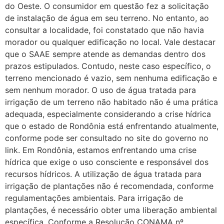
do Oeste. O consumidor em questão fez a solicitação
de instalação de água em seu terreno. No entanto, ao
consultar a localidade, foi constatado que não havia
morador ou qualquer edificação no local. Vale destacar
que o SAAE sempre atende as demandas dentro dos
prazos estipulados. Contudo, neste caso específico, o
terreno mencionado é vazio, sem nenhuma edificação e
sem nenhum morador. O uso de água tratada para
irrigação de um terreno não habitado não é uma prática
adequada, especialmente considerando a crise hídrica
que o estado de Rondônia está enfrentando atualmente,
conforme pode ser consultado no site do governo no
link. Em Rondônia, estamos enfrentando uma crise
hídrica que exige o uso consciente e responsável dos
recursos hídricos. A utilização de água tratada para
irrigação de plantações não é recomendada, conforme
regulamentações ambientais. Para irrigação de
plantações, é necessário obter uma liberação ambiental
específica. Conforme a Resolução CONAMA nº