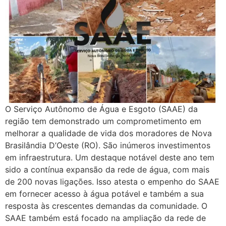
O Serviço Autônomo de Água e Esgoto (SAAE) da
região tem demonstrado um comprometimento em
melhorar a qualidade de vida dos moradores de Nova
Brasilândia D’Oeste (RO). São inúmeros investimentos
em infraestrutura. Um destaque notável deste ano tem
sido a contínua expansão da rede de água, com mais
de 200 novas ligações. Isso atesta o empenho do SAAE
em fornecer acesso à água potável e também a sua
resposta às crescentes demandas da comunidade. O
SAAE também está focado na ampliação da rede de