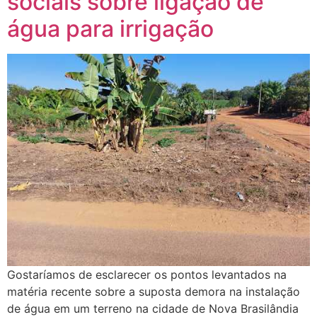
sociais sobre ligação de
água para irrigação
Gostaríamos de esclarecer os pontos levantados na
matéria recente sobre a suposta demora na instalação
de água em um terreno na cidade de Nova Brasilândia