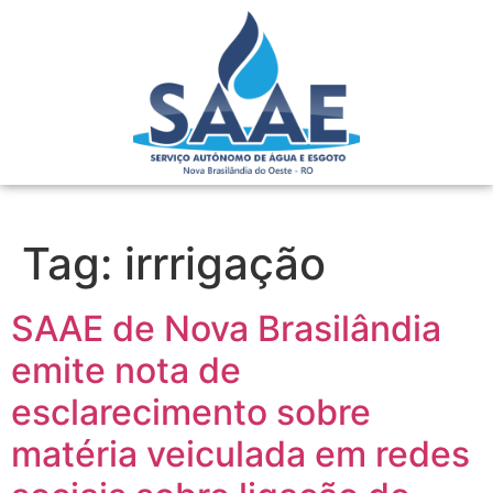
Tag:
irrrigação
SAAE de Nova Brasilândia
emite nota de
esclarecimento sobre
matéria veiculada em redes