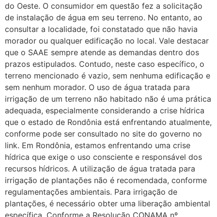
do Oeste. O consumidor em questão fez a solicitação
de instalação de água em seu terreno. No entanto, ao
consultar a localidade, foi constatado que não havia
morador ou qualquer edificação no local. Vale destacar
que o SAAE sempre atende as demandas dentro dos
prazos estipulados. Contudo, neste caso específico, o
terreno mencionado é vazio, sem nenhuma edificação e
sem nenhum morador. O uso de água tratada para
irrigação de um terreno não habitado não é uma prática
adequada, especialmente considerando a crise hídrica
que o estado de Rondônia está enfrentando atualmente,
conforme pode ser consultado no site do governo no
link. Em Rondônia, estamos enfrentando uma crise
hídrica que exige o uso consciente e responsável dos
recursos hídricos. A utilização de água tratada para
irrigação de plantações não é recomendada, conforme
regulamentações ambientais. Para irrigação de
plantações, é necessário obter uma liberação ambiental
específica. Conforme a Resolução CONAMA nº